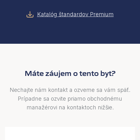
Katalóg štandardov Premium
Máte záujem o tento byt?
Nechajte nám kontakt a ozveme sa vám späť.
Prípadne sa ozvite priamo obchodnému
manažérovi na kontaktoch nižšie.