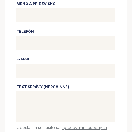
MENO A PRIEZVISKO
TELEFÓN
E-MAIL
TEXT SPRÁVY (NEPOVINNÉ)
Odoslaním súhlasíte sa
spracovaním osobných