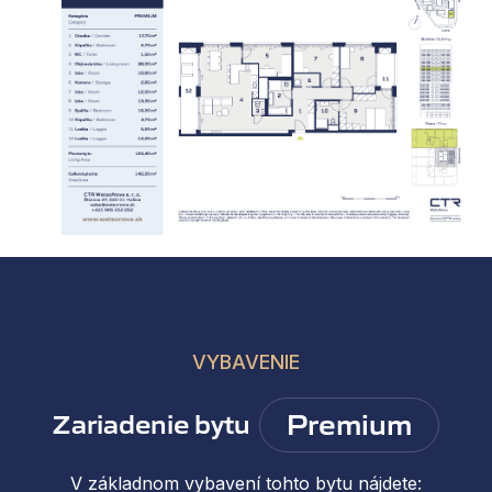
VYBAVENIE
Premium
Zariadenie bytu
V základnom vybavení tohto bytu nájdete: