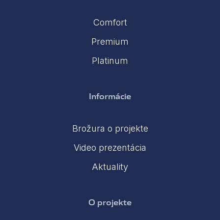
Comfort
Premium
Platinum
Informácie
Brožura o projekte
Video prezentácia
Aktuality
O projekte