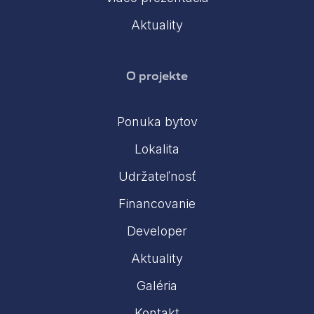
Aktuality
O projekte
Ponuka bytov
Lokalita
Udržateľnosť
Financovanie
Developer
Aktuality
Galéria
Kontakt