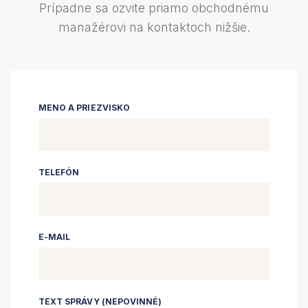
Prípadne sa ozvite priamo obchodnému
manažérovi na kontaktoch nižšie.
MENO A PRIEZVISKO
TELEFÓN
E-MAIL
TEXT SPRÁVY (NEPOVINNÉ)