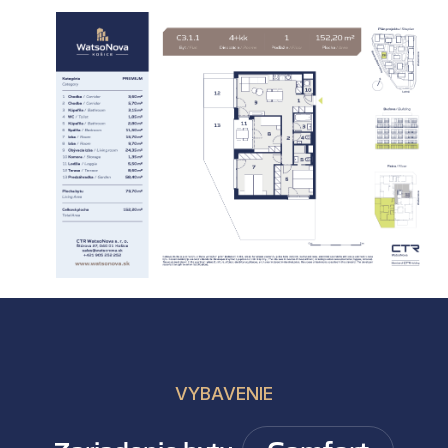
VYBAVENIE