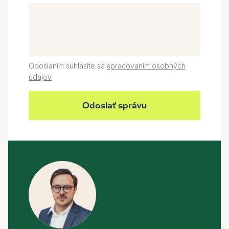
Odoslaním súhlasíte sa
spracovaním osobných
údajov
Odoslať správu