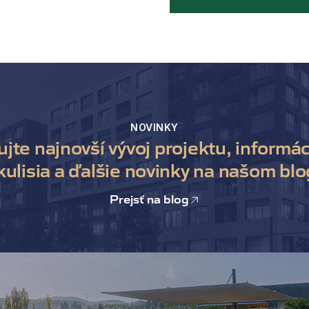
NOVINKY
ujte najnovší vývoj projektu, informác
kulisia a ďalšie novinky na našom blo
Prejsť na blog