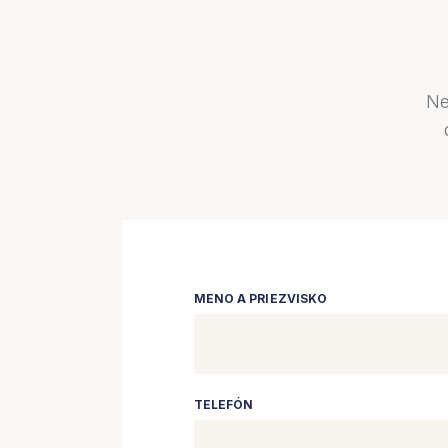
Ne
MENO A PRIEZVISKO
TELEFÓN