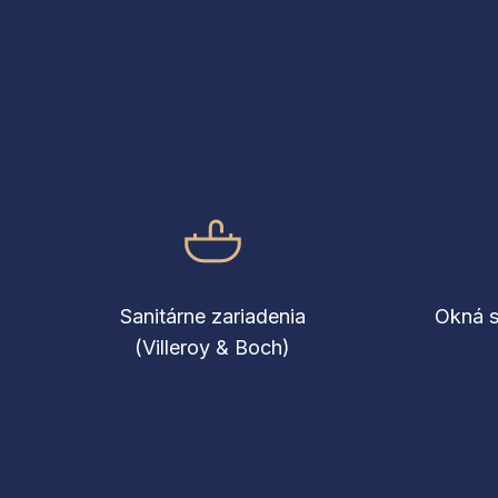
Sanitárne zariadenia
Okná s
(Villeroy & Boch)