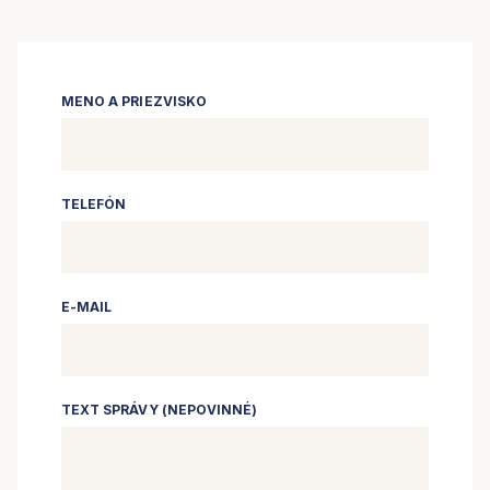
MENO A PRIEZVISKO
TELEFÓN
E-MAIL
TEXT SPRÁVY (NEPOVINNÉ)