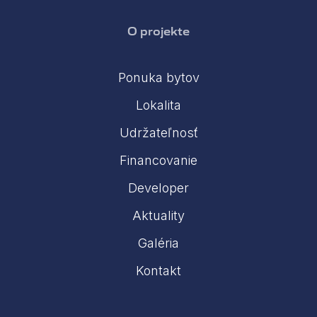
O projekte
Ponuka bytov
Lokalita
Udržateľnosť
Financovanie
Developer
Aktuality
Galéria
Kontakt