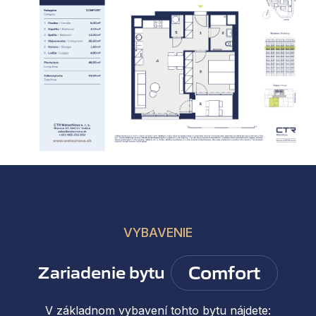
VYBAVENIE
Comfort
Zariadenie bytu
V základnom vybavení tohto bytu nájdete: