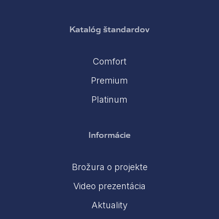
Katalóg štandardov
Comfort
Premium
Platinum
Informácie
Brožura o projekte
Video prezentácia
Aktuality