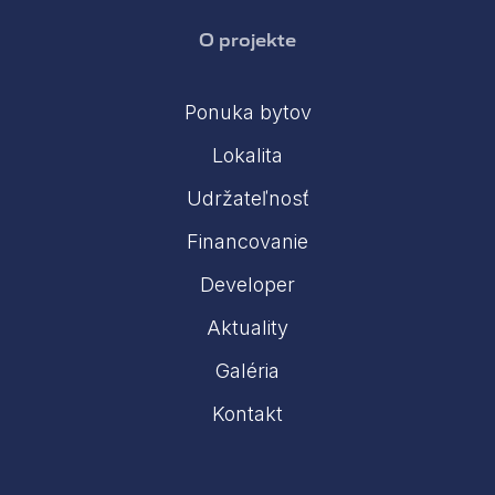
O projekte
Ponuka bytov
Lokalita
Udržateľnosť
Financovanie
Developer
Aktuality
Galéria
Kontakt