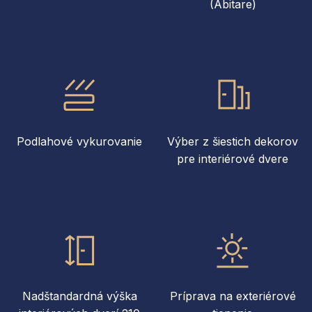
(Abitare)
Podlahové vykurovanie
Výber z šiestich dekorov
pre interiérové dvere
Nadštandardná výška
Príprava na exteriérové