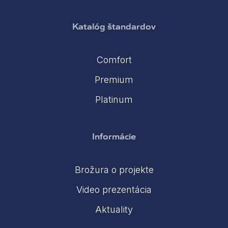
Katalóg štandardov
Comfort
Premium
Platinum
Informácie
Brožura o projekte
Video prezentácia
Aktuality