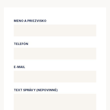
MENO A PRIEZVISKO
TELEFÓN
E-MAIL
TEXT SPRÁVY (NEPOVINNÉ)